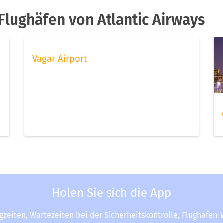
lughäfen von Atlantic Airways
Vagar Airport
Holen Sie sich die App
ugzeiten, Wartezeiten bei der Sicherheitskontrolle, Flughafen