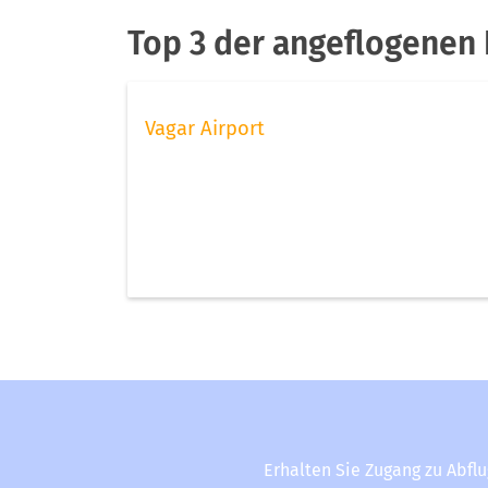
Top 3 der angeflogenen F
Vagar Airport
Erhalten Sie Zugang zu Abfl