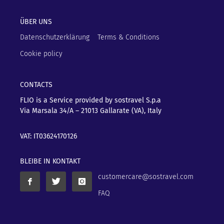
ÜBER UNS
Datenschutzerklärung
Terms & Conditions
Cookie policy
CONTACTS
FLIO is a Service provided by sostravel S.p.a
Via Marsala 34/A – 21013
Gallarate (VA), Italy
VAT: IT03624170126
BLEIBE IN KONTAKT
customercare@sostravel.com
FAQ