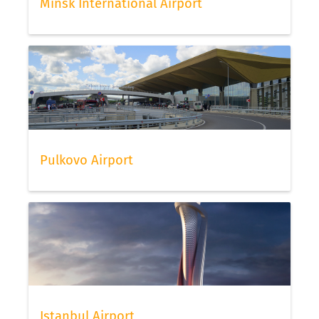
Minsk International Airport
Pulkovo Airport
Istanbul Airport