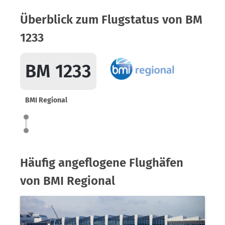
Überblick zum Flugstatus von BM
1233
BM 1233
BMI Regional
Häufig angeflogene Flughäfen
von BMI Regional