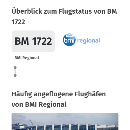
Überblick zum Flugstatus von BM
1722
BM 1722
BMI Regional
Häufig angeflogene Flughäfen
von BMI Regional