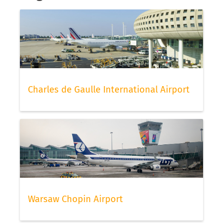
Charles de Gaulle International Airport
Warsaw Chopin Airport