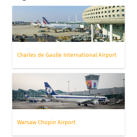
Charles de Gaulle International Airport
Warsaw Chopin Airport