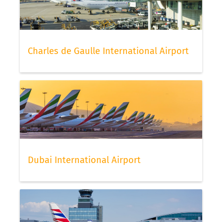
Charles de Gaulle International Airport
Dubai International Airport