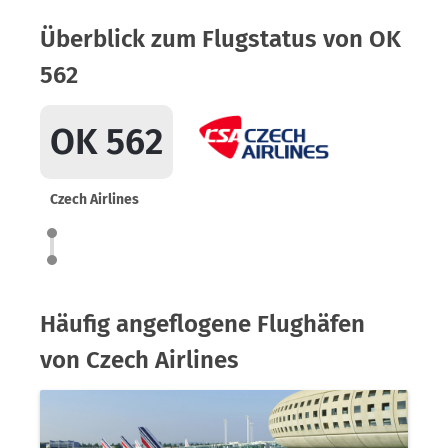
Überblick zum Flugstatus von OK
562
OK 562
Czech Airlines
Häufig angeflogene Flughäfen
von Czech Airlines