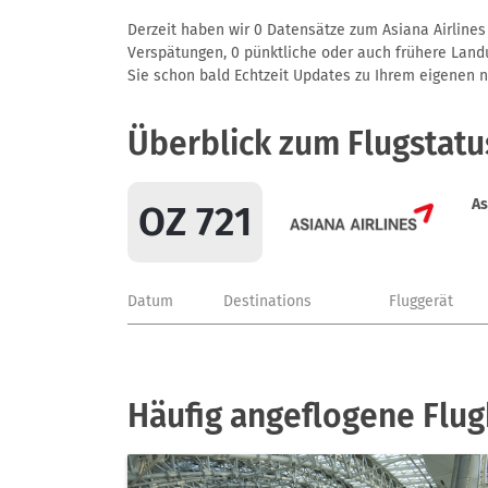
Derzeit haben wir 0 Datensätze zum Asiana Airlines 
Verspätungen, 0 pünktliche oder auch frühere Landun
Sie schon bald Echtzeit Updates zu Ihrem eigenen näc
Überblick zum Flugstatu
As
OZ 721
Datum
Destinations
Fluggerät
Häufig angeflogene Flug