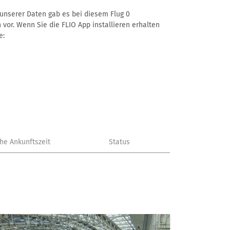
ß unserer Daten gab es bei diesem Flug 0
 vor. Wenn Sie die FLIO App installieren erhalten
e:
che Ankunftszeit
Status