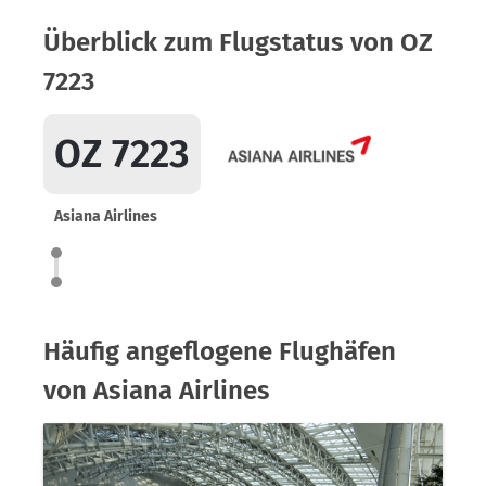
Überblick zum Flugstatus von OZ
7223
OZ 7223
Asiana Airlines
Häufig angeflogene Flughäfen
von Asiana Airlines