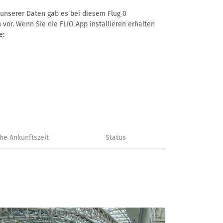
ß unserer Daten gab es bei diesem Flug 0
 vor. Wenn Sie die FLIO App installieren erhalten
e:
che Ankunftszeit
Status