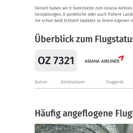
Derzeit haben wir 0 Datensätze zum Asiana Airlines 
Verspätungen, 0 pünktliche oder auch frühere Landun
Sie schon bald Echtzeit Updates zu Ihrem eigenen näc
Überblick zum Flugstatu
OZ 7321
Datum
Destinations
Fluggerät
Häufig angeflogene Flug