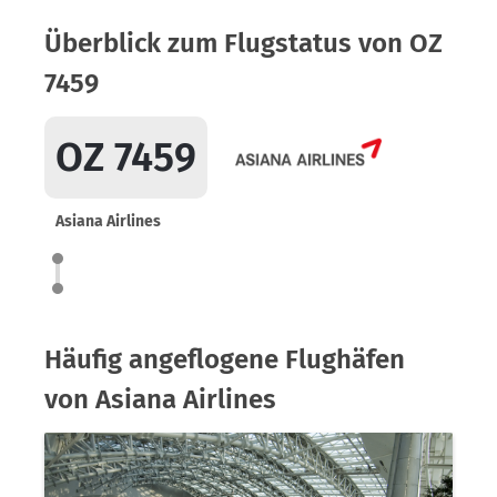
Überblick zum Flugstatus von OZ
7459
OZ 7459
Asiana Airlines
Häufig angeflogene Flughäfen
von Asiana Airlines