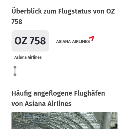
Überblick zum Flugstatus von OZ
758
OZ 758
Asiana Airlines
Häufig angeflogene Flughäfen
von Asiana Airlines