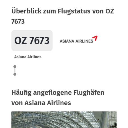
Überblick zum Flugstatus von OZ
7673
OZ 7673
Asiana Airlines
Häufig angeflogene Flughäfen
von Asiana Airlines