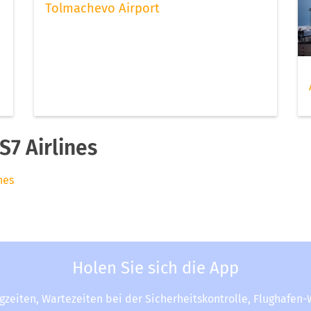
Tolmachevo Airport
7 Airlines
nes
Holen Sie sich die App
ugzeiten, Wartezeiten bei der Sicherheitskontrolle, Flughafen