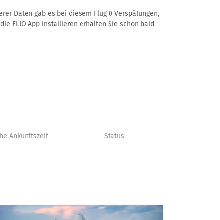
nserer Daten gab es bei diesem Flug 0 Verspätungen,
die FLIO App installieren erhalten Sie schon bald
che Ankunftszeit
Status