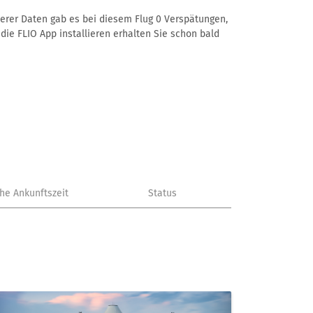
nserer Daten gab es bei diesem Flug 0 Verspätungen,
die FLIO App installieren erhalten Sie schon bald
che Ankunftszeit
Status