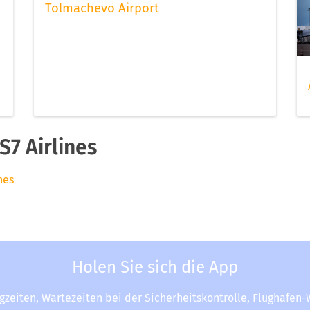
Tolmachevo Airport
7 Airlines
nes
Holen Sie sich die App
ugzeiten, Wartezeiten bei der Sicherheitskontrolle, Flughafen