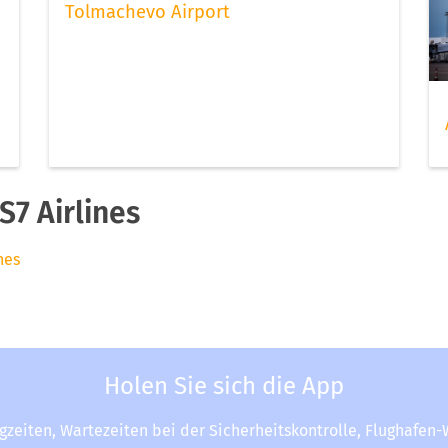
Tolmachevo Airport
7 Airlines
nes
Holen Sie sich die App
ugzeiten, Wartezeiten bei der Sicherheitskontrolle, Flughafen