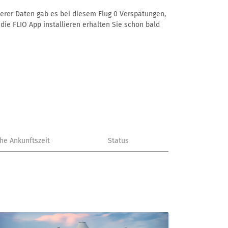
nserer Daten gab es bei diesem Flug 0 Verspätungen,
die FLIO App installieren erhalten Sie schon bald
che Ankunftszeit
Status