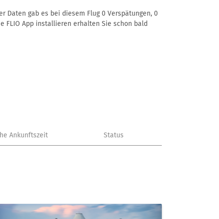
erer Daten gab es bei diesem Flug 0 Verspätungen, 0
e FLIO App installieren erhalten Sie schon bald
che Ankunftszeit
Status