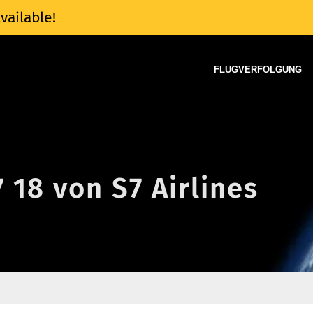
vailable!
FLUGVERFOLGUNG
7 18 von S7 Airlines