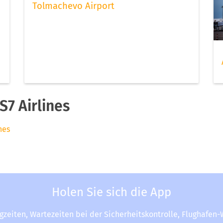
Tolmachevo Airport
7 Airlines
nes
Holen Sie sich die App
ugzeiten, Wartezeiten bei der Sicherheitskontrolle, Flughafen