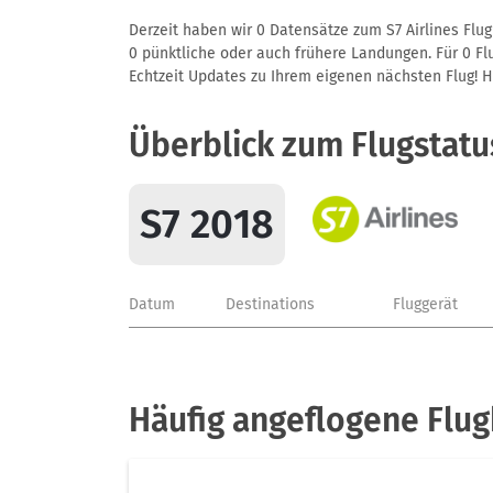
Derzeit haben wir 0 Datensätze zum S7 Airlines Flug
0 pünktliche oder auch frühere Landungen. Für 0 Flu
Echtzeit Updates zu Ihrem eigenen nächsten Flug! Hie
Überblick zum Flugstatu
S7 2018
Datum
Destinations
Fluggerät
Häufig angeflogene Flug