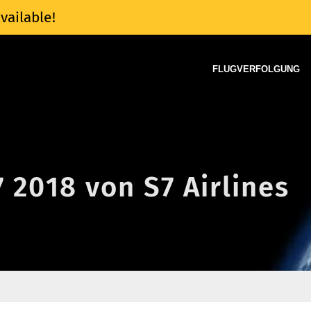
vailable!
FLUGVERFOLGUNG
7 2018 von S7 Airlines