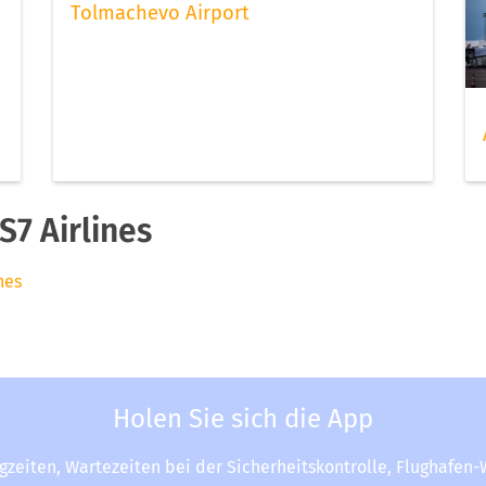
Tolmachevo Airport
7 Airlines
nes
Holen Sie sich die App
ugzeiten, Wartezeiten bei der Sicherheitskontrolle, Flughafen