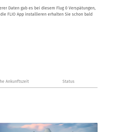
nserer Daten gab es bei diesem Flug 0 Verspätungen,
die FLIO App installieren erhalten Sie schon bald
che Ankunftszeit
Status