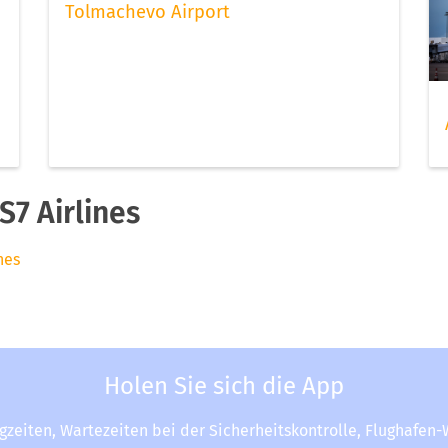
Tolmachevo Airport
7 Airlines
nes
Holen Sie sich die App
ugzeiten, Wartezeiten bei der Sicherheitskontrolle, Flughafen