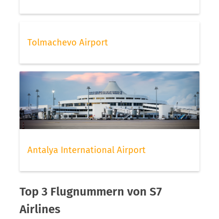
Tolmachevo Airport
Antalya International Airport
Top 3 Flugnummern von S7
Airlines