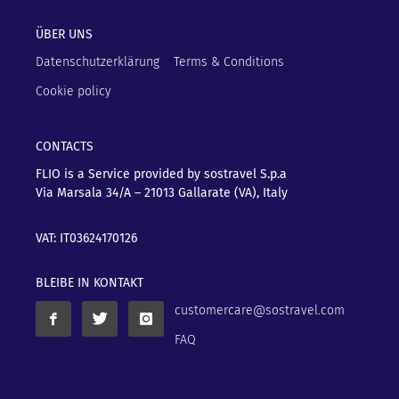
ÜBER UNS
Datenschutzerklärung
Terms & Conditions
Cookie policy
CONTACTS
FLIO is a Service provided by sostravel S.p.a
Via Marsala 34/A – 21013
Gallarate (VA), Italy
VAT: IT03624170126
BLEIBE IN KONTAKT
customercare@sostravel.com
FAQ