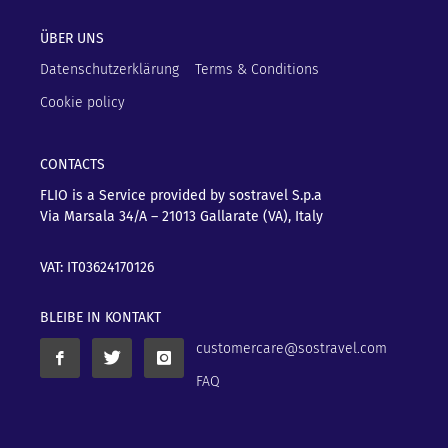
ÜBER UNS
Datenschutzerklärung
Terms & Conditions
Cookie policy
CONTACTS
FLIO is a Service provided by sostravel S.p.a
Via Marsala 34/A – 21013
Gallarate (VA), Italy
VAT: IT03624170126
BLEIBE IN KONTAKT
customercare@sostravel.com
FAQ