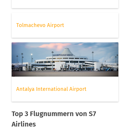
Tolmachevo Airport
Antalya International Airport
Top 3 Flugnummern von S7
Airlines