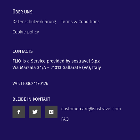
ÜBER UNS
Datenschutzerklärung
Terms & Conditions
Cookie policy
CONTACTS
FLIO is a Service provided by sostravel S.p.a
Via Marsala 34/A – 21013
Gallarate (VA), Italy
VAT: IT03624170126
BLEIBE IN KONTAKT
customercare@sostravel.com
FAQ