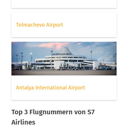
Tolmachevo Airport
Antalya International Airport
Top 3 Flugnummern von S7
Airlines