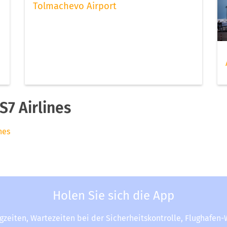
Tolmachevo Airport
7 Airlines
nes
Holen Sie sich die App
ugzeiten, Wartezeiten bei der Sicherheitskontrolle, Flughafen