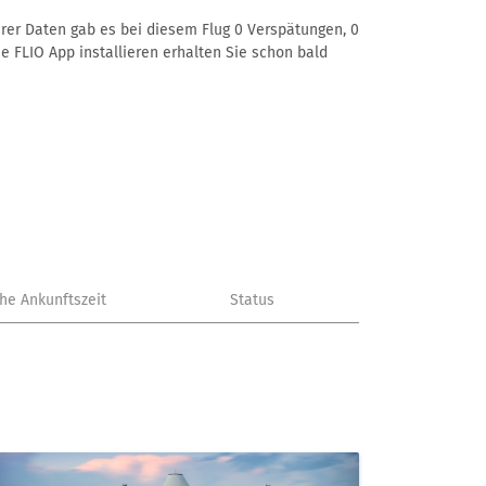
serer Daten gab es bei diesem Flug 0 Verspätungen, 0
e FLIO App installieren erhalten Sie schon bald
che Ankunftszeit
Status