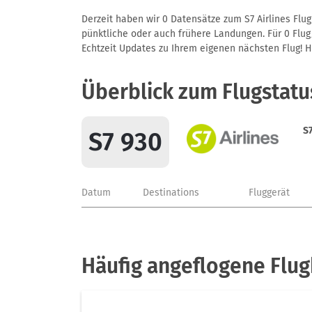
Derzeit haben wir 0 Datensätze zum S7 Airlines Flug
pünktliche oder auch frühere Landungen. Für 0 Flug/
Echtzeit Updates zu Ihrem eigenen nächsten Flug! Hie
Überblick zum Flugstatu
S7
S7 930
Datum
Destinations
Fluggerät
Häufig angeflogene Flug