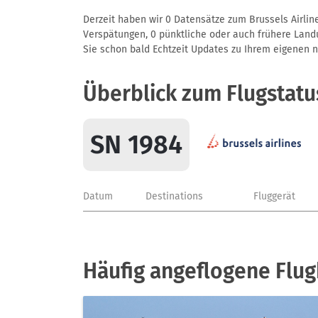
Derzeit haben wir 0 Datensätze zum Brussels Airline
Verspätungen, 0 pünktliche oder auch frühere Landun
Sie schon bald Echtzeit Updates zu Ihrem eigenen näc
Überblick zum Flugstatu
SN 1984
Datum
Destinations
Fluggerät
Häufig angeflogene Flug