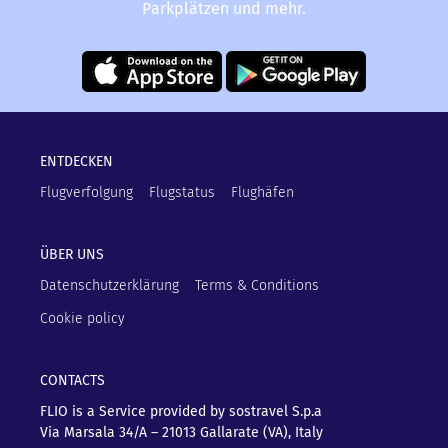
Parkplätzen und mehr.
ENTDECKEN
Flugverfolgung
Flugstatus
Flughäfen
ÜBER UNS
Datenschutzerklärung
Terms & Conditions
Cookie policy
CONTACTS
FLIO is a Service provided by sostravel S.p.a
Via Marsala 34/A – 21013
Gallarate (VA), Italy