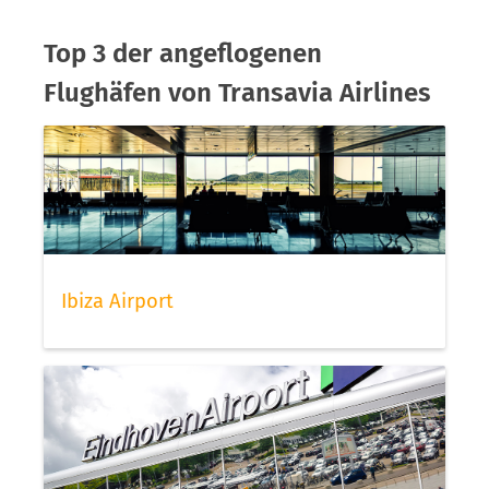
Top 3 der angeflogenen
Flughäfen von Transavia Airlines
Ibiza Airport