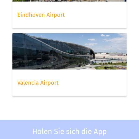
Eindhoven Airport
Valencia Airport
Holen Sie sich die App