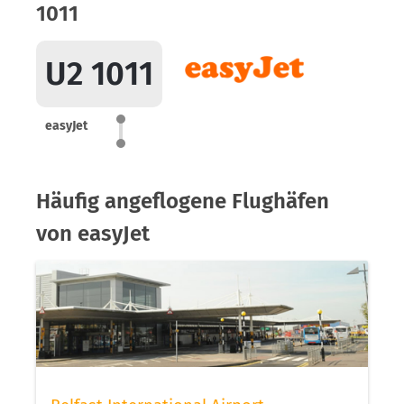
1011
U2 1011
easyJet
Häufig angeflogene Flughäfen
von easyJet