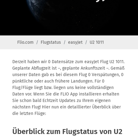
Flio.com
Flugstatus
easyJet
U2 1011
Derzeit haben wir 0 Datensätze zum easyJet Flug U2 1011.
Geplante Abflugzeit ist –, geplante Ankunftszeit –. Gemäß
unserer Daten gab es bei diesem Flug 0 Verspätungen, 0
pünktliche oder auch frühere Landungen. Für 0
Flug/Flüge liegt bzw. liegen uns keine vollständigen
Daten vor. Wenn Sie die FLIO App installieren erhalten
Sie schon bald Echtzeit Updates zu Ihrem eigenen
nächsten Flug! Hier nun ein detaillierter Überblick über
die letzten Flüge:
Überblick zum Flugstatus von U2