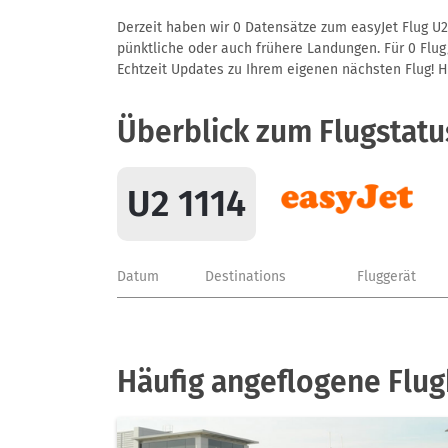
Derzeit haben wir 0 Datensätze zum easyJet Flug U2 
pünktliche oder auch frühere Landungen. Für 0 Flug/
Echtzeit Updates zu Ihrem eigenen nächsten Flug! Hie
Überblick zum Flugstatu
U2 1114
Datum
Destinations
Fluggerät
Häufig angeflogene Flug