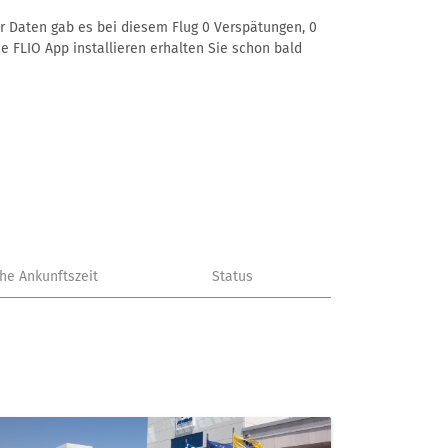
er Daten gab es bei diesem Flug 0 Verspätungen, 0
e FLIO App installieren erhalten Sie schon bald
che Ankunftszeit
Status