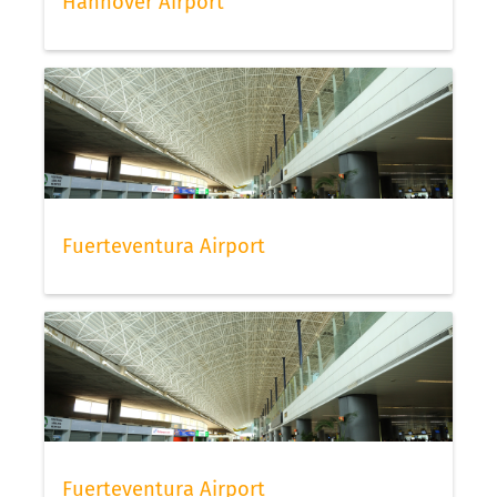
Hannover Airport
Fuerteventura Airport
Fuerteventura Airport