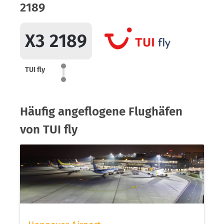
2189
X3 2189
TUI fly
Häufig angeflogene Flughäfen
von TUI fly