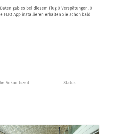
r Daten gab es bei diesem Flug 0 Verspätungen, 0
e FLIO App installieren erhalten Sie schon bald
che Ankunftszeit
Status