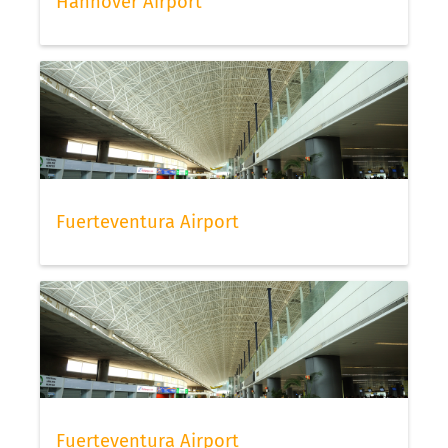
Hannover Airport
Fuerteventura Airport
Fuerteventura Airport