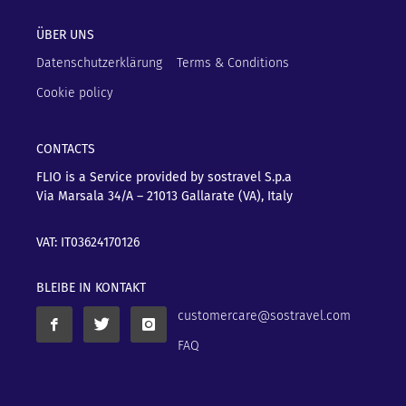
ÜBER UNS
Datenschutzerklärung
Terms & Conditions
Cookie policy
CONTACTS
FLIO is a Service provided by sostravel S.p.a
Via Marsala 34/A – 21013
Gallarate (VA), Italy
VAT: IT03624170126
BLEIBE IN KONTAKT
customercare@sostravel.com
FAQ