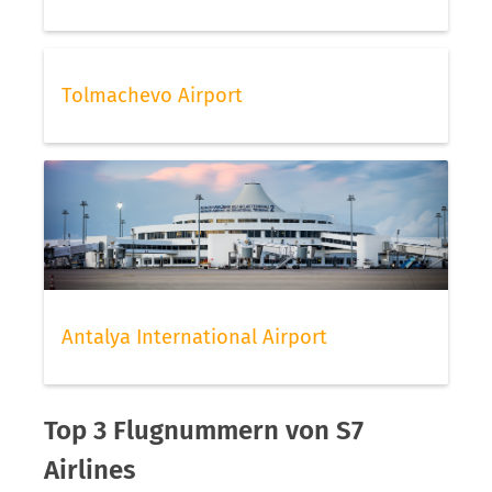
Tolmachevo Airport
Antalya International Airport
Top 3 Flugnummern von S7
Airlines