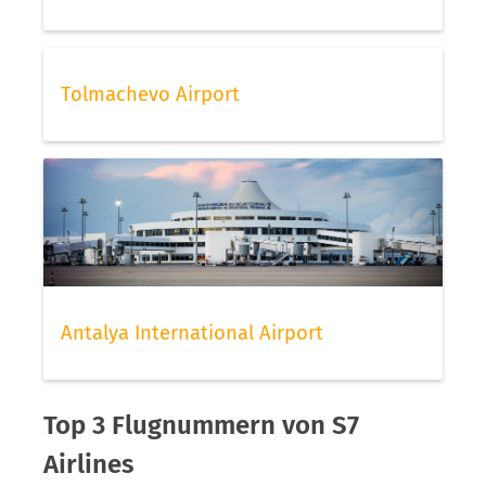
Tolmachevo Airport
Antalya International Airport
Top 3 Flugnummern von S7
Airlines