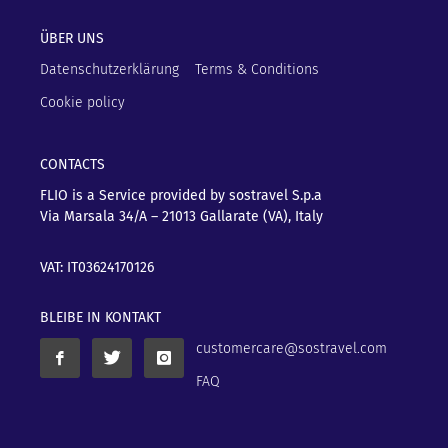
ÜBER UNS
Datenschutzerklärung
Terms & Conditions
Cookie policy
CONTACTS
FLIO is a Service provided by sostravel S.p.a
Via Marsala 34/A – 21013
Gallarate (VA), Italy
VAT: IT03624170126
BLEIBE IN KONTAKT
customercare@sostravel.com
FAQ