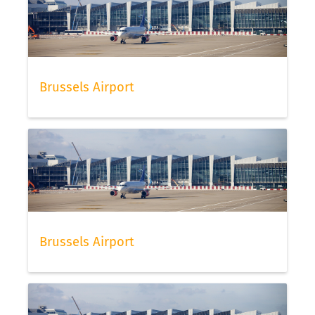
Brussels Airport
Brussels Airport