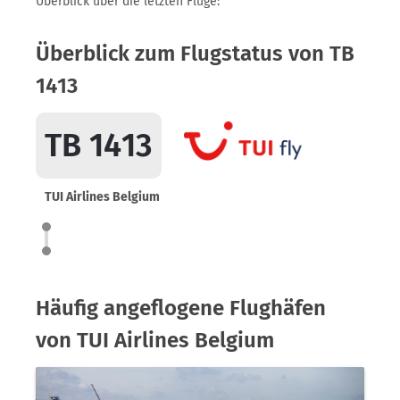
Überblick über die letzten Flüge:
Überblick zum Flugstatus von TB
1413
TB 1413
TUI Airlines Belgium
Häufig angeflogene Flughäfen
von TUI Airlines Belgium