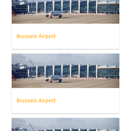
Brussels Airport
Brussels Airport