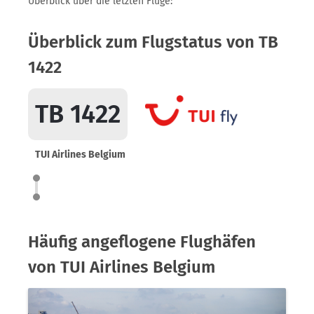
Überblick über die letzten Flüge:
Überblick zum Flugstatus von TB
1422
TB 1422
TUI Airlines Belgium
Häufig angeflogene Flughäfen
von TUI Airlines Belgium