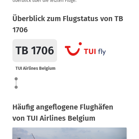
Überblick über die letzten Flüge:
Überblick zum Flugstatus von TB
1706
TB 1706
TUI Airlines Belgium
Häufig angeflogene Flughäfen
von TUI Airlines Belgium