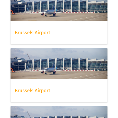
Brussels Airport
Brussels Airport