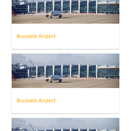
Brussels Airport
Brussels Airport