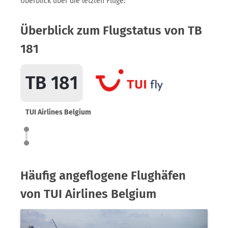
Überblick über die letzten Flüge:
Überblick zum Flugstatus von TB
181
TB 181
TUI Airlines Belgium
Häufig angeflogene Flughäfen
von TUI Airlines Belgium