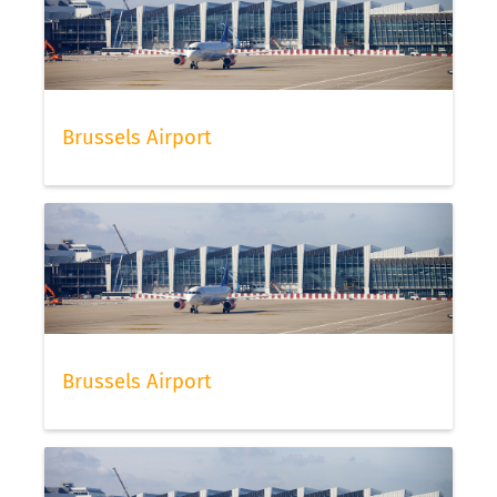
Brussels Airport
Brussels Airport