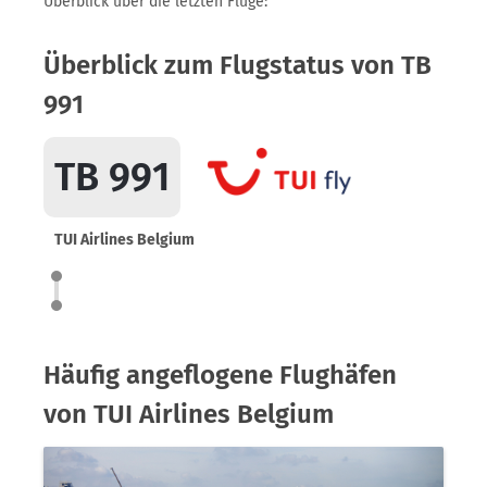
Überblick über die letzten Flüge:
Überblick zum Flugstatus von TB
991
TB 991
TUI Airlines Belgium
Häufig angeflogene Flughäfen
von TUI Airlines Belgium