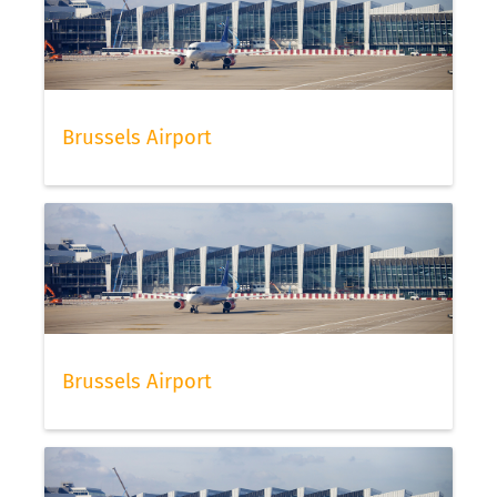
Brussels Airport
Brussels Airport